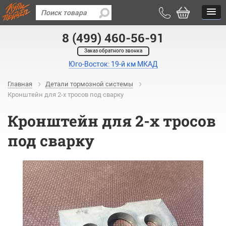
8 (499) 460-56-91
Заказ обратного звонка
Юго-Восток: 19-й км МКАД
Главная
Детали тормозной системы
Кронштейн для 2-х тросов под сварку
Кронштейн для 2-х тросов
под сварку