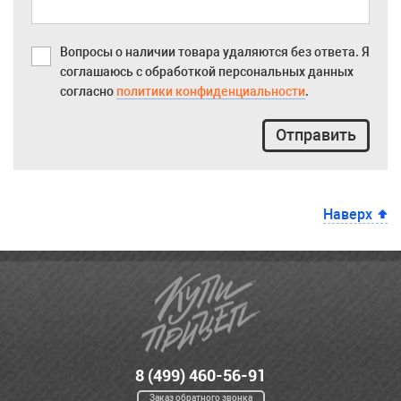
Вопросы о наличии товара удаляются без ответа. Я
соглашаюсь с обработкой персональных данных
согласно
политики конфиденциальности
.
Отправить
Наверх
8 (499) 460-56-91
Заказ обратного звонка