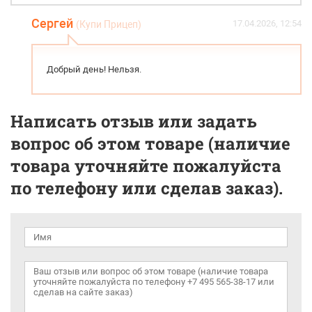
Сергей
17.04.2026, 12:54
(Купи Прицеп)
Добрый день! Нельзя.
Написать отзыв или задать
вопрос об этом товаре (наличие
товара уточняйте пожалуйста
по телефону или сделав заказ).