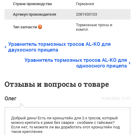
Страна производства
Германия
Артикул производителя
2081930103
Тормозные тросы и
Тип запчасти
компл.
Уравнитель тормозных тросов AL-KO для
двухосного прицепа
Уравнитель тормозных тросов AL-KO для
одноосного прицепа
Отзывы и вопросы о товаре
Олег
16.04.2026, 12:37
Добрый день! Есть ли кронштейн для 2-х тросов, который
можно крепить к раме без сварки - скобами с гайками?
Если нет, то можете ли вы доработать этот кронштейн под
такое крепление.