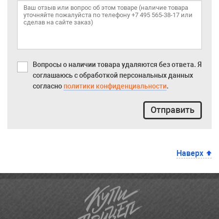
Вопросы о наличии товара удаляются без ответа. Я
соглашаюсь с обработкой персональных данных
согласно
политики конфиденциальности
.
Отправить
Наверх