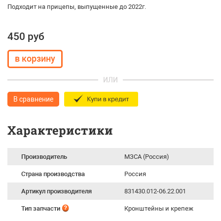
Подходит на прицепы, выпущенные до 2022г.
450 руб
ИЛИ
В сравнение
Характеристики
Производитель
МЗСА (Россия)
Страна производства
Россия
Артикул производителя
831430.012-06.22.001
Тип запчасти
Кронштейны и крепеж