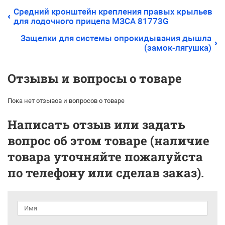
Средний кронштейн крепления правых крыльев
для лодочного прицепа МЗСА 81773G
Защелки для системы опрокидывания дышла
(замок-лягушка)
Отзывы и вопросы о товаре
Пока нет отзывов и вопросов о товаре
Написать отзыв или задать
вопрос об этом товаре (наличие
товара уточняйте пожалуйста
по телефону или сделав заказ).