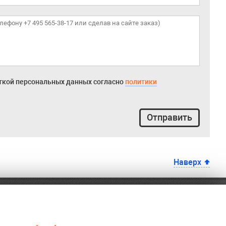
откой персональных данных согласно
политики
Отправить
Наверх