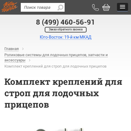
8 (499) 460-56-91
Заказ обратного звонка
Юго-Восток: 19-й км МКАД
Главная
Роликовые системы для лодочных прицепов, запчасти и
аксессуары
Комплект креплений для строп для лодочных прицепов
Комплект креплений для
строп для лодочных
прицепов