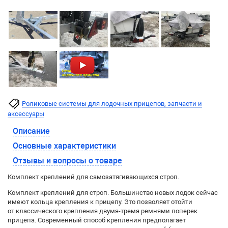
Роликовые системы для лодочных прицепов, запчасти и
аксессуары
Описание
Основные характеристики
Отзывы и вопросы о товаре
Комплект креплений для самозатягивающихся строп.
Комплект креплений для строп. Большинство новых лодок сейчас
имеют кольца крепления к прицепу. Это позволяет отойти
от классического крепления двумя-тремя ремнями поперек
прицепа. Современный способ крепления предполагает