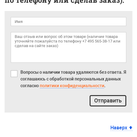
по телефону или сделав заказ).
Вопросы о наличии товара удаляются без ответа. Я
соглашаюсь с обработкой персональных данных
согласно
политики конфиденциальности
.
Отправить
Наверх