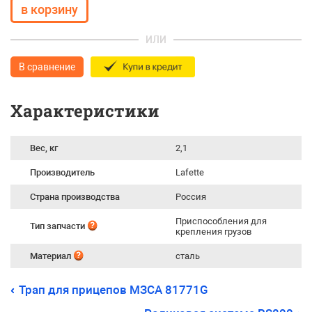
ИЛИ
В сравнение
Характеристики
Вес, кг
2,1
Производитель
Lafette
Страна производства
Россия
Приспособления для
Тип запчасти
крепления грузов
Материал
сталь
Трап для прицепов МЗСА 81771G