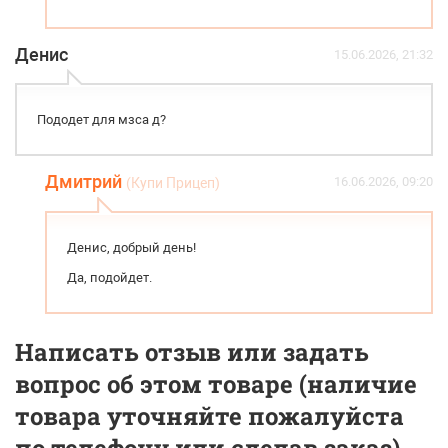
Денис
15.06.2026, 21:32
Пододет для мзса д?
Дмитрий
16.06.2026, 09:20
(Купи Прицеп)
Денис, добрый день!
Да, подойдет.
Написать отзыв или задать
вопрос об этом товаре (наличие
товара уточняйте пожалуйста