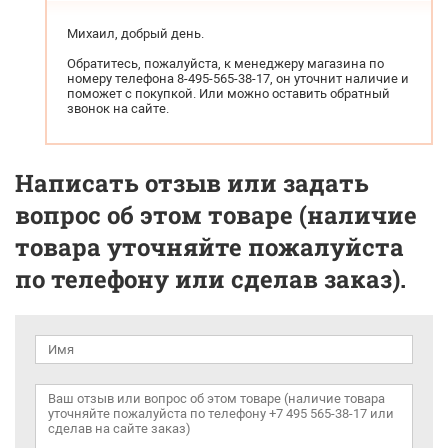
Михаил, добрый день.
Обратитесь, пожалуйста, к менеджеру магазина по
номеру телефона 8-495-565-38-17, он уточнит наличие и
поможет с покупкой. Или можно оставить обратный
звонок на сайте.
Написать отзыв или задать
вопрос об этом товаре (наличие
товара уточняйте пожалуйста
по телефону или сделав заказ).