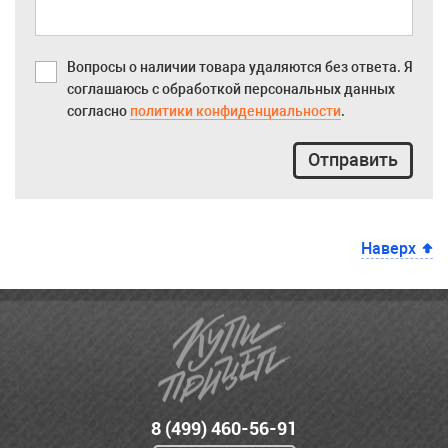
Вопросы о наличии товара удаляются без ответа. Я
соглашаюсь с обработкой персональных данных
согласно
политики конфиденциальности
.
Отправить
Наверх
8 (499) 460-56-91