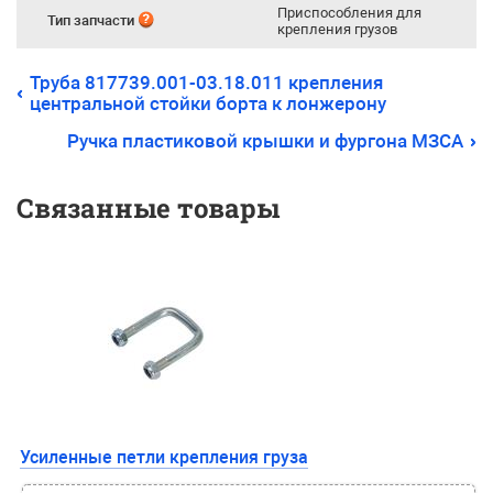
Приспособления для
Тип запчасти
крепления грузов
Труба 817739.001-03.18.011 крепления
центральной стойки борта к лонжерону
Ручка пластиковой крышки и фургона МЗСА
Связанные товары
Усиленные петли крепления груза