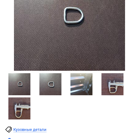
Кузовные детали