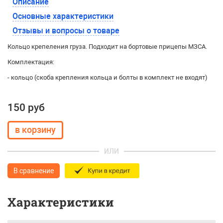
Описание
Основные характеристики
Отзывы и вопросы о товаре
Кольцо крепеления груза. Подходит на бортовые прицепы МЗСА.
Комплектация:
- кольцо (скоба крепления кольца и болты в комплект не входят)
150 руб
ИЛИ
В сравнение
Характеристики