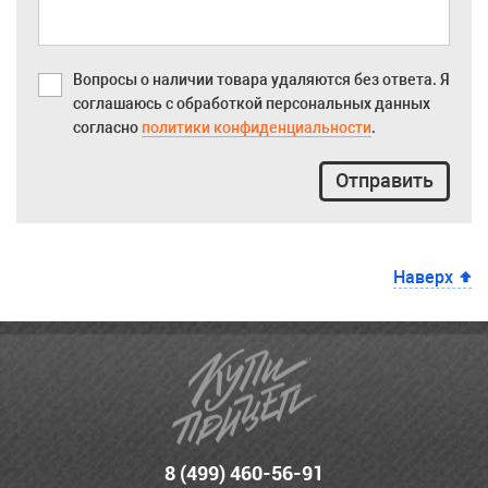
Вопросы о наличии товара удаляются без ответа. Я
соглашаюсь с обработкой персональных данных
согласно
политики конфиденциальности
.
Отправить
Наверх
8 (499) 460-56-91