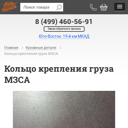
8 (499) 460-56-91
Заказ обратного звонка
Юго-Восток: 19-й км МКАД
Главная
Кузовные детали
Кольцо крепления груза МЗСА
Кольцо крепления груза
МЗСА