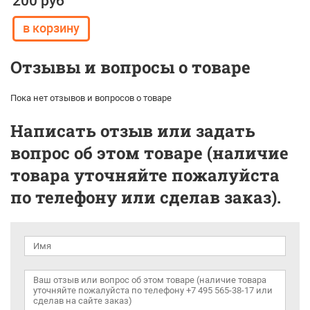
200 руб
Отзывы и вопросы о товаре
Пока нет отзывов и вопросов о товаре
Написать отзыв или задать
вопрос об этом товаре (наличие
товара уточняйте пожалуйста
по телефону или сделав заказ).