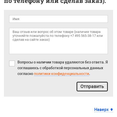
по телефону или сделав заказ).
Вопросы о наличии товара удаляются без ответа. Я
соглашаюсь с обработкой персональных данных
согласно
политики конфиденциальности
.
Отправить
Наверх