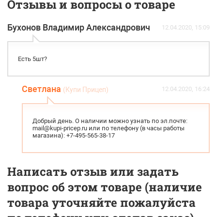
Отзывы и вопросы о товаре
Бухонов Владимир Александрович
12.04.2020, 15:09
Есть 5шт?
Светлана
12.04.2020, 16:24
(Купи Прицеп)
Добрый день. О наличии можно узнать по эл.почте:
mail@kupi-pricep.ru или по телефону (в часы работы
магазина): +7-495-565-38-17
Написать отзыв или задать
вопрос об этом товаре (наличие
товара уточняйте пожалуйста