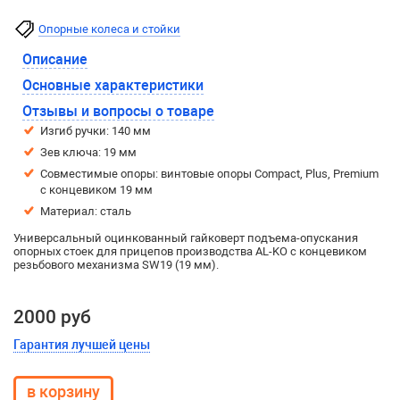
Опорные колеса и стойки
Описание
Основные характеристики
Отзывы и вопросы о товаре
Изгиб ручки: 140 мм
Зев ключа: 19 мм
Совместимые опоры: винтовые опоры Compact, Plus, Premium
с концевиком 19 мм
Материал: сталь
Универсальный оцинкованный гайковерт подъема-опускания
опорных стоек для прицепов производства AL-KO с концевиком
резьбового механизма SW19 (19 мм).
2000 руб
Гарантия лучшей цены