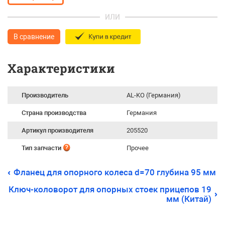
ИЛИ
В сравнение
Характеристики
Производитель
AL-KO (Германия)
Страна производства
Германия
Артикул производителя
205520
Тип запчасти
Прочее
Фланец для опорного колеса d=70 глубина 95 мм
Ключ-коловорот для опорных стоек прицепов 19
мм (Китай)