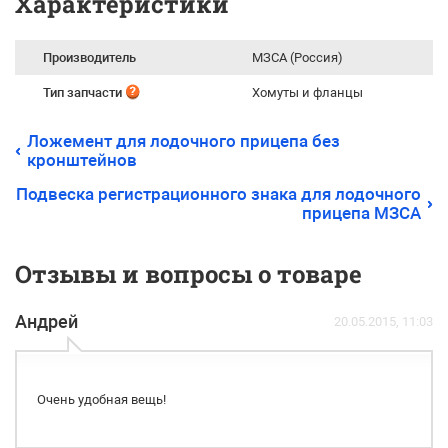
Характеристики
Производитель
МЗСА (Россия)
Тип запчасти
Хомуты и фланцы
Ложемент для лодочного прицепа без
кронштейнов
Подвеска регистрационного знака для лодочного
прицепа МЗСА
Отзывы и вопросы о товаре
Андрей
20.05.2015, 11:03
Очень удобная вещь!