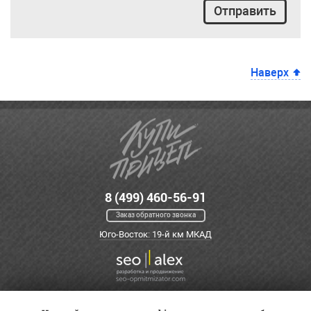
Отправить
Наверх
8 (499) 460-56-91
Заказ обратного звонка
Юго-Восток: 19-й км МКАД