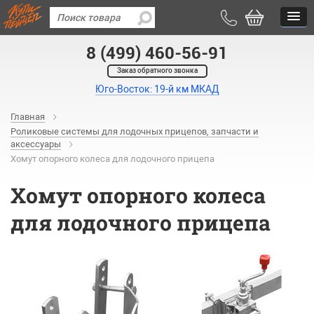
8 (499) 460-56-91
Заказ обратного звонка
Юго-Восток: 19-й км МКАД
Главная
Роликовые системы для лодочных прицепов, запчасти и
аксессуары
Хомут опорного колеса для лодочного прицепа
Хомут опорного колеса
для лодочного прицепа