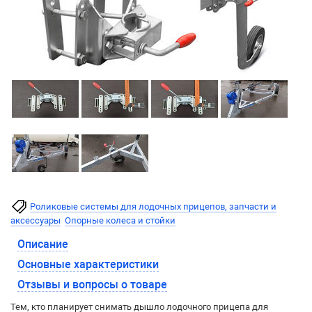
Роликовые системы для лодочных прицепов, запчасти и
аксессуары
Опорные колеса и стойки
Описание
Основные характеристики
Отзывы и вопросы о товаре
Тем, кто планирует снимать дышло лодочного прицепа для