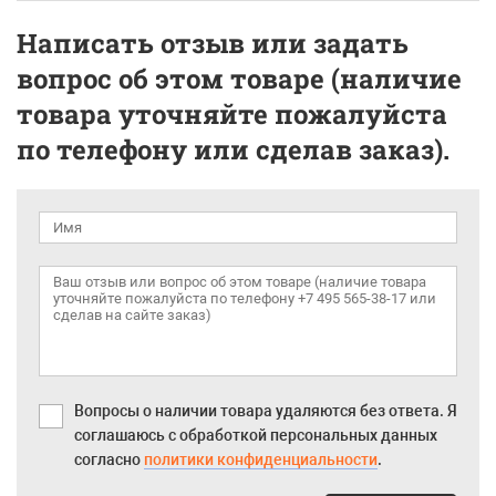
Написать отзыв или задать
вопрос об этом товаре (наличие
товара уточняйте пожалуйста
по телефону или сделав заказ).
Вопросы о наличии товара удаляются без ответа. Я
соглашаюсь с обработкой персональных данных
согласно
политики конфиденциальности
.