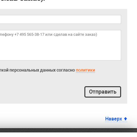
откой персональных данных согласно
политики
Отправить
Наверх