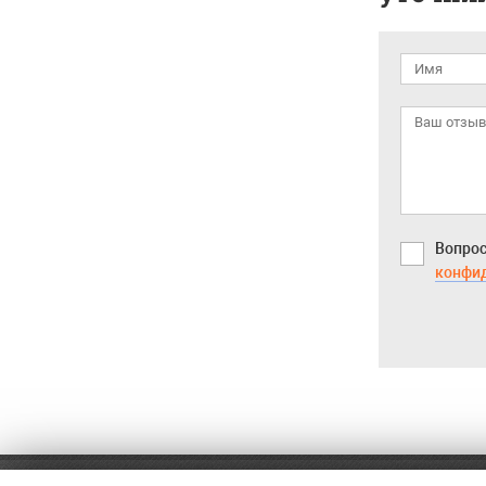
Вопрос
конфи