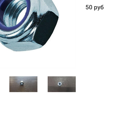
50 руб