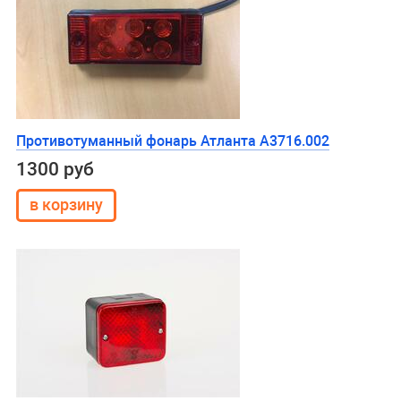
Противотуманный фонарь Атланта А3716.002
1300 руб