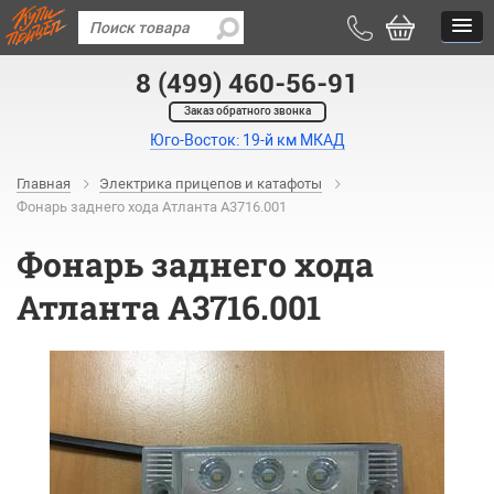
8 (499) 460-56-91
Заказ обратного звонка
Юго-Восток: 19-й км МКАД
Главная
Электрика прицепов и катафоты
Фонарь заднего хода Атланта А3716.001
Фонарь заднего хода
Атланта А3716.001