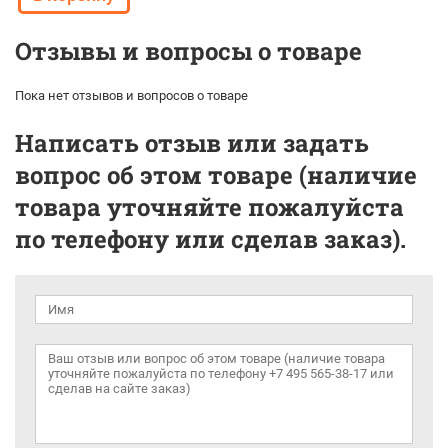
Отзывы и вопросы о товаре
Пока нет отзывов и вопросов о товаре
Написать отзыв или задать
вопрос об этом товаре (наличие
товара уточняйте пожалуйста
по телефону или сделав заказ).