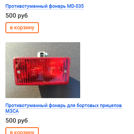
Противотуманный фонарь MD-035
500 руб
Противотуманный фонарь для бортовых прицепов
МЗСА
500 руб