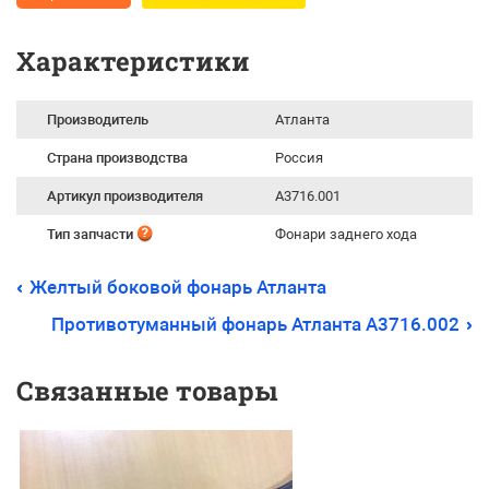
Характеристики
Производитель
Атланта
Страна производства
Россия
Артикул производителя
А3716.001
Тип запчасти
Фонари заднего хода
Желтый боковой фонарь Атланта
Противотуманный фонарь Атланта А3716.002
Связанные товары