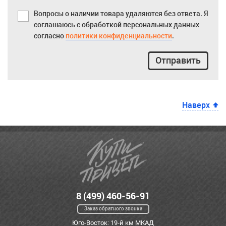
Вопросы о наличии товара удаляются без ответа. Я
соглашаюсь с обработкой персональных данных
согласно
политики конфиденциальности
.
Отправить
Наверх
8 (499) 460-56-91
Заказ обратного звонка
Юго-Восток: 19-й км МКАД