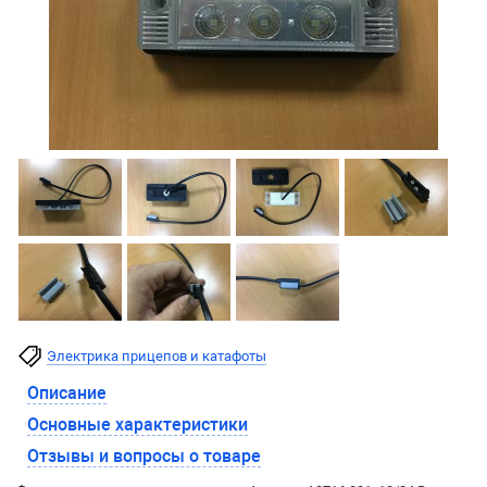
Электрика прицепов и катафоты
Описание
Основные характеристики
Отзывы и вопросы о товаре