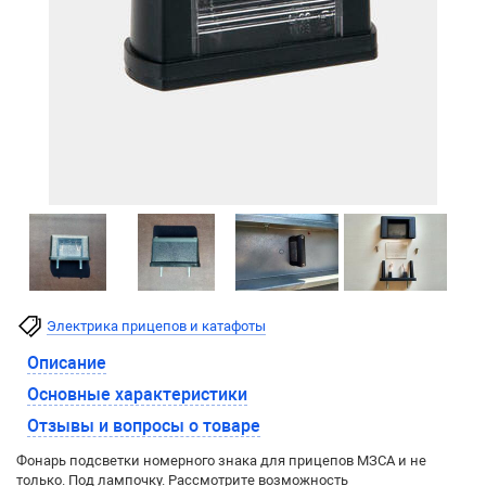
Электрика прицепов и катафоты
Описание
Основные характеристики
Отзывы и вопросы о товаре
Фонарь подсветки номерного знака для прицепов МЗСА и не
только. Под лампочку. Рассмотрите возможность