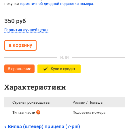
покупки
герметичной диодной подсветки номера
.
350 руб
Гарантия лучшей цены
ИЛИ
В сравнение
Характеристики
Страна производства
Россия / Польша
Тип запчасти
Подсветка номера
Вилка (штекер) прицепа (7-pin)