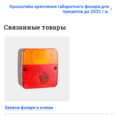
Кронштейн крепления габаритного фонаря для
прицепов до 2022 г.в.
Связанные товары
Замена фонаря и клемм