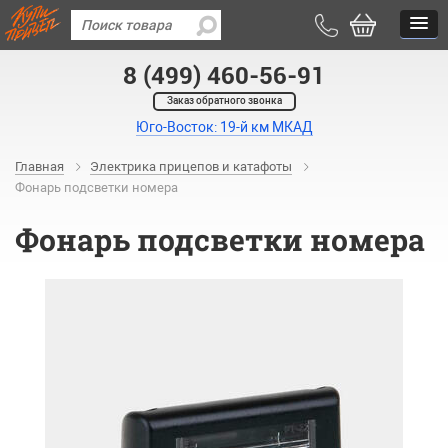
8 (499) 460-56-91
Заказ обратного звонка
Юго-Восток: 19-й км МКАД
Главная
Электрика прицепов и катафоты
Фонарь подсветки номера
Фонарь подсветки номера