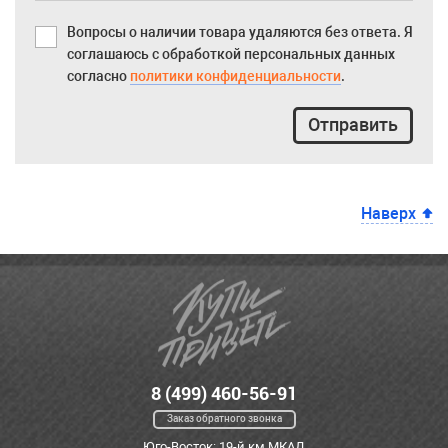
Вопросы о наличии товара удаляются без ответа. Я
соглашаюсь с обработкой персональных данных
согласно
политики конфиденциальности
.
Отправить
Наверх
8 (499) 460-56-91
Заказ обратного звонка
Юго-Восток: 19-й км МКАД