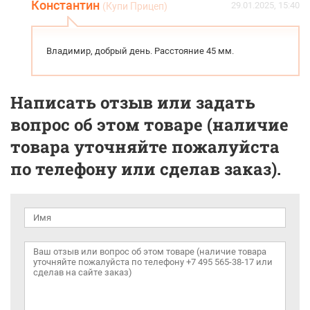
Константин
29.01.2025, 15:40
(Купи Прицеп)
Владимир, добрый день. Расстояние 45 мм.
Написать отзыв или задать
вопрос об этом товаре (наличие
товара уточняйте пожалуйста
по телефону или сделав заказ).