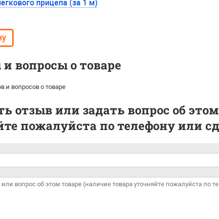
егкового прицепа (за 1 м)
и вопросы о товаре
в и вопросов о товаре
ь отзыв или задать вопрос об этом
те пожалуйста по телефону или сде