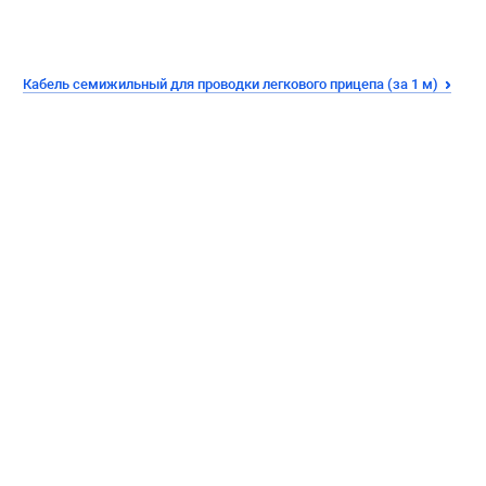
Кабель семижильный для проводки легкового прицепа (за 1 м)