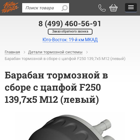
8 (499) 460-56-91
Заказ обратного звонка
Юго-Восток: 19-й км МКАД
Главная
Детали тормозной системы
Барабан тормозной в сборе с цапфой F250 139,7х5 М12 (левый)
Барабан тормозной в
сборе с цапфой F250
139,7х5 М12 (левый)