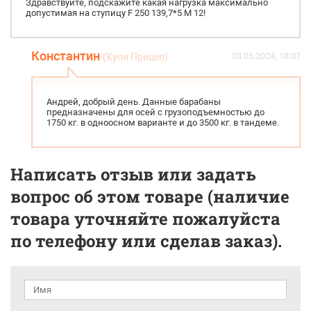
Здравствуйте, подскажите какая нагрузка максимально
допустимая на ступицу F 250 139,7*5 M 12!
Константин
03.05.2024, 18:07
(Купи Прицеп)
Андрей, добрый день. Данные барабаны
предназначены для осей с грузоподъемностью до
1750 кг. в одноосном варианте и до 3500 кг. в тандеме.
Написать отзыв или задать
вопрос об этом товаре (наличие
товара уточняйте пожалуйста
по телефону или сделав заказ).