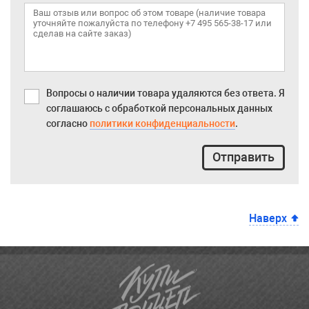
Вопросы о наличии товара удаляются без ответа. Я
соглашаюсь с обработкой персональных данных
согласно
политики конфиденциальности
.
Отправить
Наверх