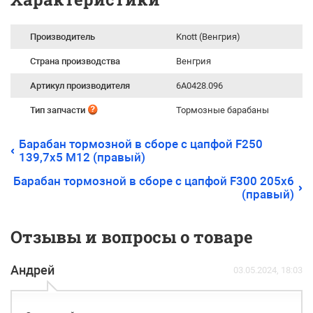
Производитель
Knott (Венгрия)
Страна производства
Венгрия
Артикул производителя
6A0428.096
Тип запчасти
Тормозные барабаны
Барабан тормозной в сборе с цапфой F250
139,7х5 М12 (правый)
Барабан тормозной в сборе с цапфой F300 205х6
(правый)
Отзывы и вопросы о товаре
Андрей
03.05.2024, 18:03