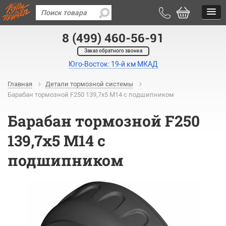
8 (499) 460-56-91
Заказ обратного звонка
Юго-Восток: 19-й км МКАД
Главная
Детали тормозной системы
Барабан тормозной F250 139,7х5 М14 с подшипником
Барабан тормозной F250
139,7х5 М14 с
подшипником