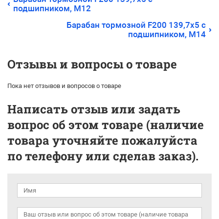
подшипником, М12
Барабан тормозной F200 139,7х5 с
подшипником, М14
Отзывы и вопросы о товаре
Пока нет отзывов и вопросов о товаре
Написать отзыв или задать
вопрос об этом товаре (наличие
товара уточняйте пожалуйста
по телефону или сделав заказ).