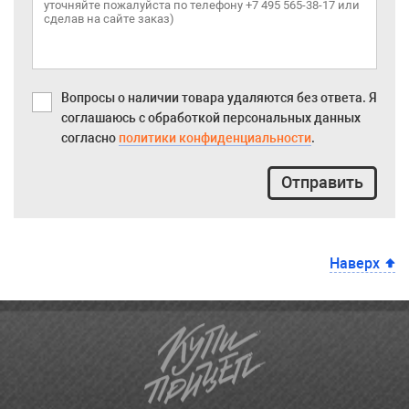
Вопросы о наличии товара удаляются без ответа. Я
соглашаюсь с обработкой персональных данных
согласно
политики конфиденциальности
.
Отправить
Наверх