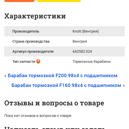
Характеристики
Производитель
Knott (Венгрия)
Страна производства
Венгрия
Артикул производителя
6A2582.024
Тип запчасти
Тормозные барабаны
Барабан тормозной F200 98х4 с подшипником
Барабан тормозной F160 98x4 с подшипником
Отзывы и вопросы о товаре
Пока нет отзывов и вопросов о товаре