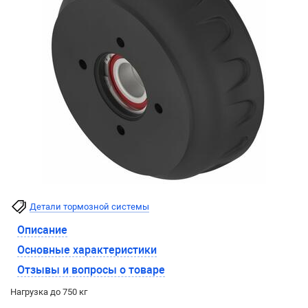
Детали тормозной системы
Описание
Основные характеристики
Отзывы и вопросы о товаре
Нагрузка до 750 кг