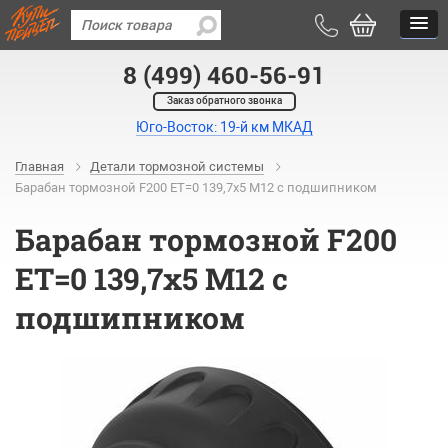
8 (499) 460-56-91
Заказ обратного звонка
Юго-Восток: 19-й км МКАД
Главная
Детали тормозной системы
Барабан тормозной F200 ЕТ=0 139,7х5 М12 с подшипником
Барабан тормозной F200
ЕТ=0 139,7х5 М12 с
подшипником