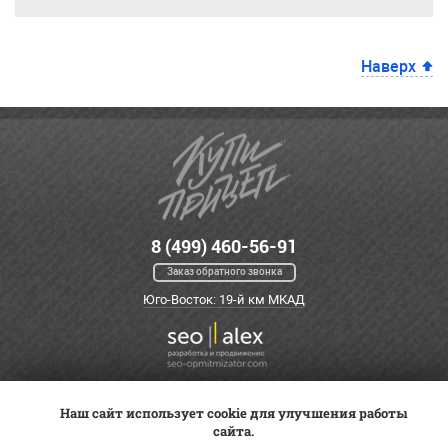
Наверх
8 (499) 460-56-91
Заказ обратного звонка
Юго-Восток: 19-й км МКАД
Наш сайт использует cookie для улучшения работы
Оплата
Трейд-ин
ВК Видео
сайта.