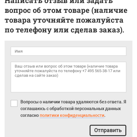
Написать отзыв или задать
вопрос об этом товаре (наличие
товара уточняйте пожалуйста
по телефону или сделав заказ).
Вопросы о наличии товара удаляются без ответа. Я
соглашаюсь с обработкой персональных данных
согласно
политики конфиденциальности
.
Отправить