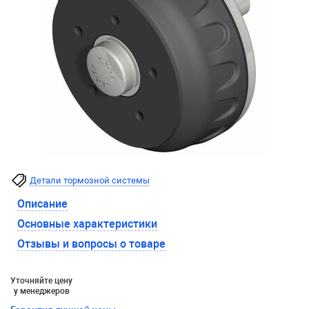
Детали тормозной системы
Описание
Основные характеристики
Отзывы и вопросы о товаре
Уточняйте цену
у менеджеров