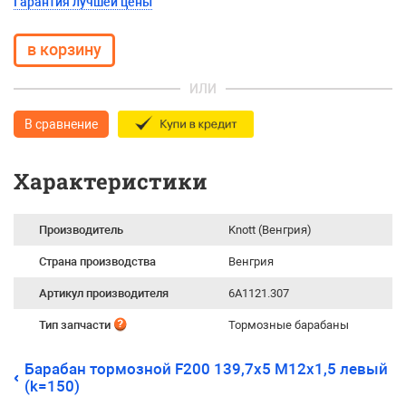
Гарантия лучшей цены
ИЛИ
В сравнение
Характеристики
Производитель
Knott (Венгрия)
Страна производства
Венгрия
Артикул производителя
6A1121.307
Тип запчасти
Тормозные барабаны
Барабан тормозной F200 139,7х5 М12х1,5 левый
(k=150)