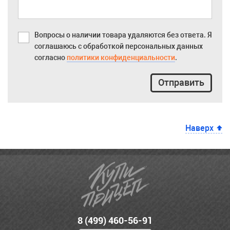
Вопросы о наличии товара удаляются без ответа. Я
соглашаюсь с обработкой персональных данных
согласно
политики конфиденциальности
.
Отправить
Наверх
8 (499) 460-56-91