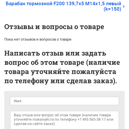
Барабан тормозной F200 139,7х5 М14х1,5 левый
(k=150)
Отзывы и вопросы о товаре
Пока нет отзывов и вопросов о товаре
Написать отзыв или задать
вопрос об этом товаре (наличие
товара уточняйте пожалуйста
по телефону или сделав заказ).