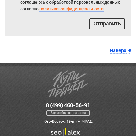
соглашаюсь с обработкой персональных данных
согласно
политики конфиденциальности
.
Отправить
Наверх
8 (499) 460-56-91
Заказ обратного звонка
Юго-Восток: 19-й км МКАД