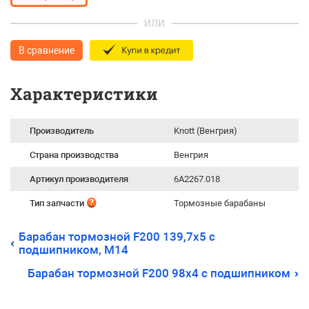
ИЛИ
В сравнение
Характеристики
Производитель
Knott (Венгрия)
Страна производства
Венгрия
Артикул производителя
6A2267.018
Тип запчасти
Тормозные барабаны
Барабан тормозной F200 139,7х5 с
подшипником, М14
Барабан тормозной F200 98х4 с подшипником