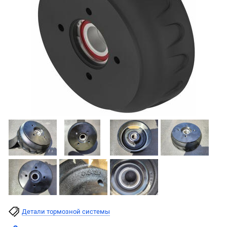
Детали тормозной системы