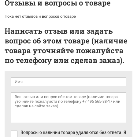
Отзывы и вопросы о товаре
Пока нет отзывов и вопросов о товаре
Написать отзыв или задать
вопрос об этом товаре (наличие
товара уточняйте пожалуйста
по телефону или сделав заказ).
Вопросы о наличии товара удаляются без ответа. Я