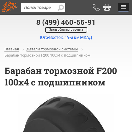
8 (499) 460-56-91
Заказ обратного звонка
Юго-Восток: 19-й км МКАД
Главная
Детали тормозной системы
Барабан тормозной F200 100х4 с подшипником
Барабан тормозной F200
100х4 с подшипником