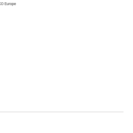
KO Europe