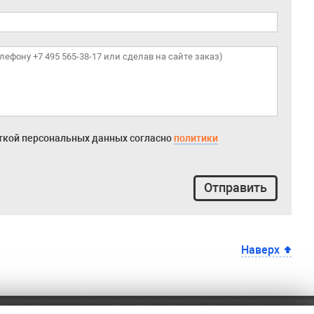
откой персональных данных согласно
политики
Отправить
Наверх