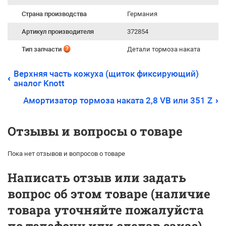
Страна производства
Германия
Артикул производителя
372854
Тип запчасти
Детали тормоза наката
Верхняя часть кожуха (щиток фиксирующий)
аналог Knott
Амортизатор тормоза наката 2,8 VB или 351 Z
Отзывы и вопросы о товаре
Пока нет отзывов и вопросов о товаре
Написать отзыв или задать
вопрос об этом товаре (наличие
товара уточняйте пожалуйста