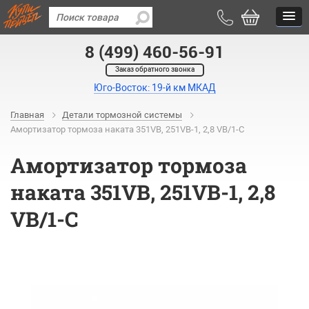
8 (499) 460-56-91
Заказ обратного звонка
Юго-Восток: 19-й км МКАД
Главная
Детали тормозной системы
Амортизатор тормоза наката 351VB, 251VB-1, 2,8 VB/1-C
Амортизатор тормоза
наката 351VB, 251VB-1, 2,8
VB/1-C