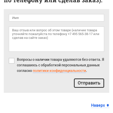
по телефону или сделав заказ).
Вопросы о наличии товара удаляются без ответа. Я
соглашаюсь с обработкой персональных данных
согласно
политики конфиденциальности
.
Отправить
Наверх