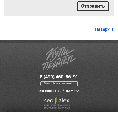
Отправить
Наверх
8 (499) 460-56-91
Заказ обратного звонка
Юго-Восток: 19-й км МКАД