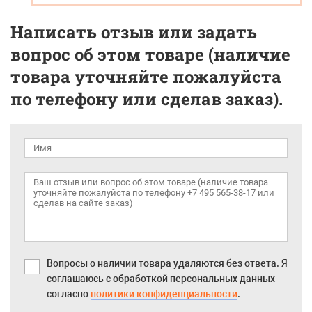
Написать отзыв или задать
вопрос об этом товаре (наличие
товара уточняйте пожалуйста
по телефону или сделав заказ).
Вопросы о наличии товара удаляются без ответа. Я
соглашаюсь с обработкой персональных данных
согласно
политики конфиденциальности
.