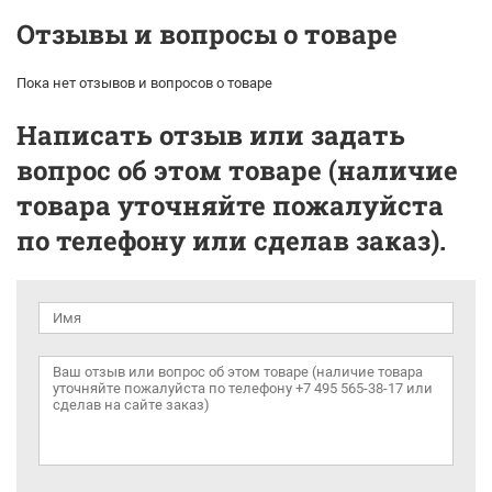
Отзывы и вопросы о товаре
Пока нет отзывов и вопросов о товаре
Написать отзыв или задать
вопрос об этом товаре (наличие
товара уточняйте пожалуйста
по телефону или сделав заказ).