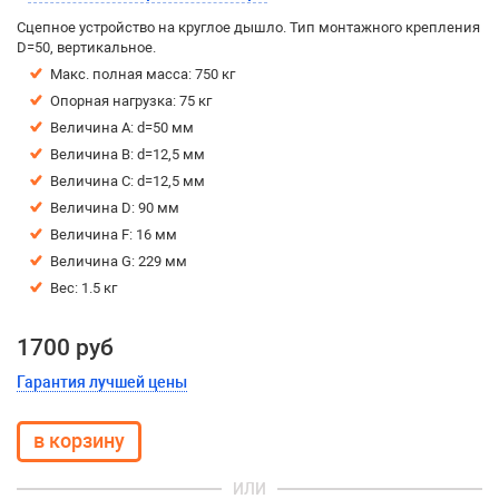
Сцепное устройство на круглое дышло. Тип монтажного крепления
D=50, вертикальное.
Макс. полная масса: 750 кг
Опорная нагрузка: 75 кг
Величина А: d=50 мм
Величина В: d=12,5 мм
Величина С: d=12,5 мм
Величина D: 90 мм
Величина F: 16 мм
Величина G: 229 мм
Вес: 1.5 кг
1700 руб
Гарантия лучшей цены
ИЛИ