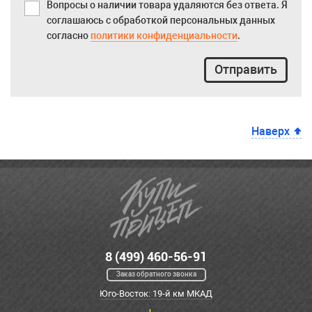
Вопросы о наличии товара удаляются без ответа. Я
соглашаюсь с обработкой персональных данных
согласно
политики конфиденциальности
.
Отправить
Наверх
8 (499) 460-56-91
Заказ обратного звонка
Юго-Восток: 19-й км МКАД