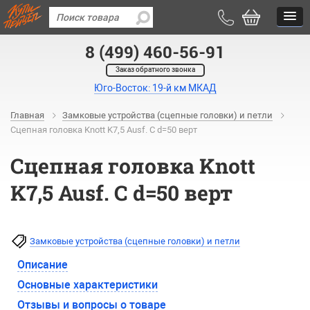
8 (499) 460-56-91
Заказ обратного звонка
Юго-Восток: 19-й км МКАД
Главная
Замковые устройства (сцепные головки) и петли
Сцепная головка Knott K7,5 Ausf. С d=50 верт
Сцепная головка Knott
K7,5 Ausf. С d=50 верт
Замковые устройства (сцепные головки) и петли
Описание
Основные характеристики
Отзывы и вопросы о товаре