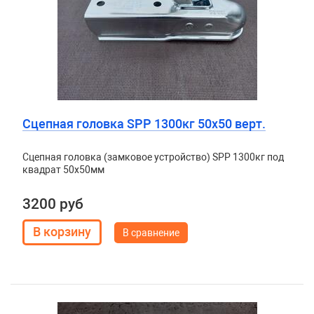
Сцепная головка SPP 1300кг 50х50 верт.
Сцепная головка (замковое устройство) SPP 1300кг под
квадрат 50х50мм
3200 руб
В сравнение