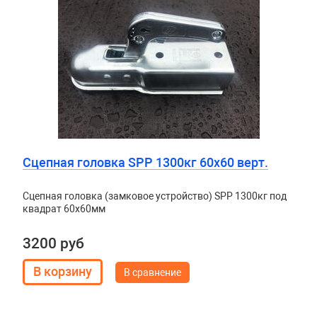
Сцепная головка SPP 1300кг 60х60 верт.
Сцепная головка (замковое устройство) SPP 1300кг под
квадрат 60х60мм
3200 руб
В сравнение