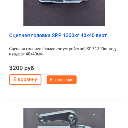
Сцепная головка SPP 1300кг 40х40 верт.
Сцепная головка (замковое устройство) SPP 1300кг под
квадрат 40х40мм
3200 руб
В сравнение