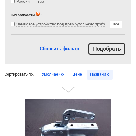
Россия
Все
Тип запчасти
:
Замковое устройство под прямоугольную трубу
Все
Сбросить фильтр
Сортировать по:
Умолчанию
Цене
Названию