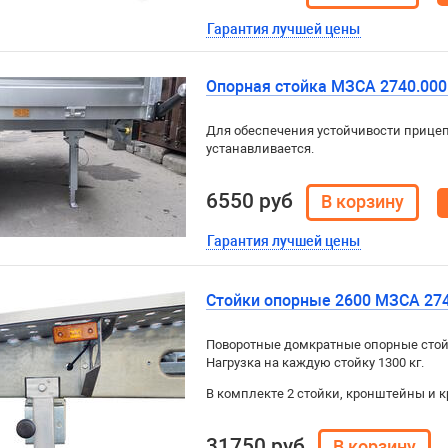
Гарантия лучшей цены
Опорная стойка МЗСА 2740.000
Для обеспечения устойчивости прицепо
устанавливается.
6550 руб
Гарантия лучшей цены
Стойки опорные 2600 МЗСА 2740
Поворотные домкратные опорные стойки
Нагрузка на каждую стойку 1300 кг.
В комплекте 2 стойки, кронштейны и к
31750 руб