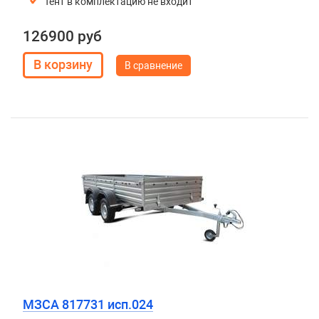
Тент в комплектацию не входит
126900 руб
В сравнение
МЗСА 817731 исп.024