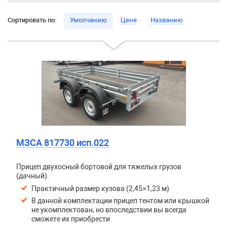
Сортировать по:
Умолчанию
Цене
Названию
МЗСА 817730 исп.022
Прицеп двухосный бортовой для тяжелых грузов
(дачный).
Практичный размер кузова (2,45×1,23 м)
В данной комплектации прицеп тентом или крышкой
не укомплектован, но впоследствии вы всегда
сможете их приобрести