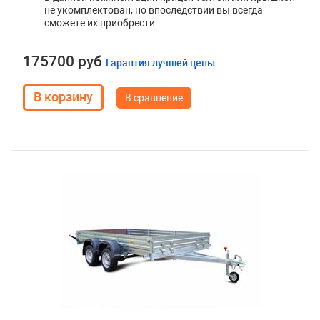
не укомплектован, но впоследствии вы всегда
сможете их приобрести
175700 руб
Гарантия лучшей цены
В сравнение