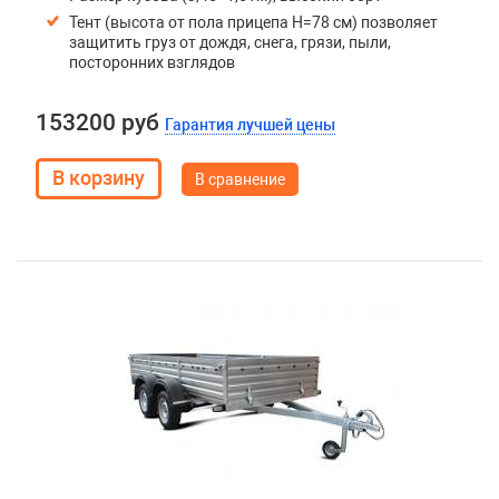
Тент (высота от пола прицепа H=78 см) позволяет
защитить груз от дождя, снега, грязи, пыли,
посторонних взглядов
153200 руб
Гарантия лучшей цены
В сравнение