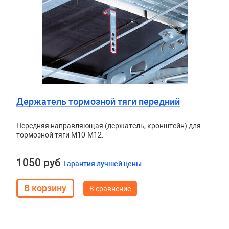
Держатель тормозной тяги передний
Передняя направляющая (держатель, кронштейн) для
тормозной тяги М10-М12.
1050 руб
Гарантия лучшей цены
В сравнение