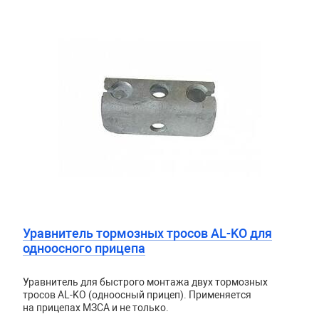
Уравнитель тормозных тросов AL-KO для
одноосного прицепа
Уравнитель для быстрого монтажа двух тормозных
тросов AL-KO (одноосный прицеп). Применяется
на прицепах МЗСА и не только.