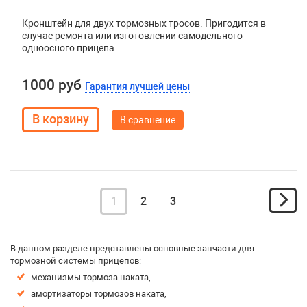
Кронштейн для двух тормозных тросов. Пригодится в
случае ремонта или изготовлении самодельного
одноосного прицепа.
1000 руб
Гарантия лучшей цены
В сравнение
1
2
3
В данном разделе представлены основные запчасти для
тормозной системы прицепов:
механизмы тормоза наката,
амортизаторы тормозов наката,