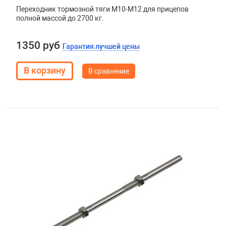
Переходник тормозной тяги М10-М12 для прицепов
полной массой до 2700 кг.
1350 руб
Гарантия лучшей цены
В сравнение