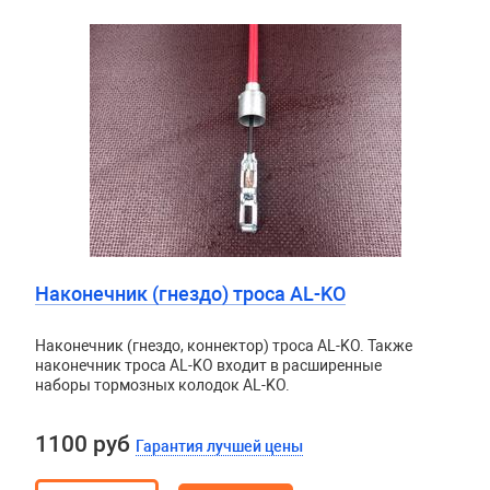
Наконечник (гнездо) троса AL-KO
Наконечник (гнездо, коннектор) троса AL-KO. Также
наконечник троса AL-KO входит в расширенные
наборы тормозных колодок AL-KO.
1100 руб
Гарантия лучшей цены