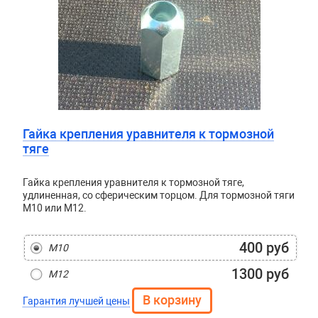
Гайка крепления уравнителя к тормозной
тяге
Гайка крепления уравнителя к тормозной тяге,
удлиненная, со сферическим торцом. Для тормозной тяги
М10 или М12.
400 руб
М10
1300 руб
М12
Гарантия лучшей цены