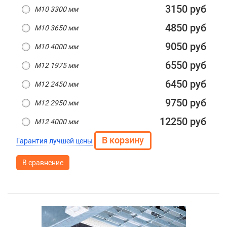
3150 руб
M10 3300 мм
4850 руб
M10 3650 мм
9050 руб
M10 4000 мм
6550 руб
M12 1975 мм
6450 руб
M12 2450 мм
9750 руб
M12 2950 мм
12250 руб
M12 4000 мм
Гарантия лучшей цены
В сравнение