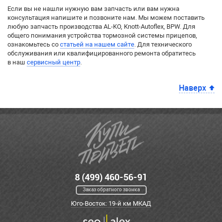
Если вы не нашли нужную вам запчасть или вам нужна
консультация напишите и позвоните нам. Мы можем поставить
любую запчасть производства AL-KO, Knott-Autoflex, BPW. Для
общего понимания устройства тормозной системы прицепов,
ознакомьтесь со
статьей на нашем сайте
. Для технического
обслуживания или квалифицированного ремонта обратитесь
в наш
сервисный центр
.
Наверх
8 (499) 460-56-91
Заказ обратного звонка
Юго-Восток: 19-й км МКАД