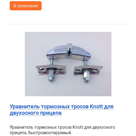
В сравнение
Уравнитель тормозных тросов Knott для
двухосного прицепа
Уравнитель тормозных тросов Knott для двухосного
прицепа, быстромонтируемый.