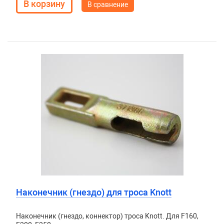
В сравнение
Наконечник (гнездо) для троса Knott
Наконечник (гнездо, коннектор) троса Knott. Для F160,