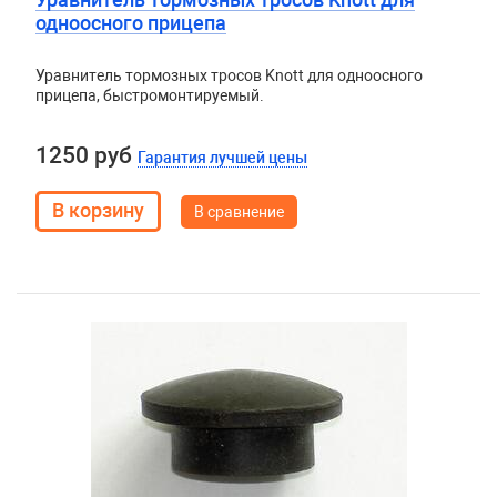
одноосного прицепа
Уравнитель тормозных тросов Knott для одноосного
прицепа, быстромонтируемый.
1250 руб
Гарантия лучшей цены
В сравнение