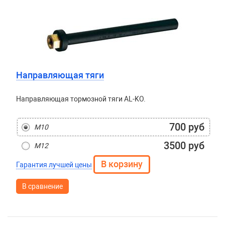
Направляющая тяги
Направляющая тормозной тяги AL-KO.
700 руб
М10
3500 руб
М12
Гарантия лучшей цены
В сравнение