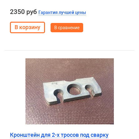
2350 руб
Гарантия лучшей цены
В сравнение
Кронштейн для 2-х тросов под сварку