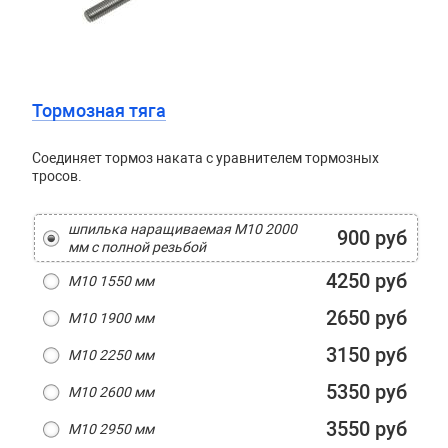
Тормозная тяга
Соединяет тормоз наката с уравнителем тормозных
тросов.
шпилька наращиваемая M10 2000
900 руб
мм с полной резьбой
4250 руб
M10 1550 мм
2650 руб
M10 1900 мм
3150 руб
M10 2250 мм
5350 руб
M10 2600 мм
3550 руб
M10 2950 мм