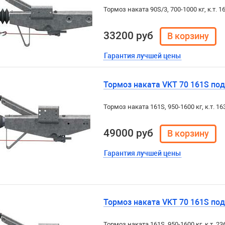
Тормоз наката 90S/3, 700-1000 кг, к.т. 1
33200 руб
Гарантия лучшей цены
Тормоз наката VKT 70 161S под 
Тормоз наката 161S, 950-1600 кг, к.т. 16
49000 руб
Гарантия лучшей цены
Тормоз наката VKT 70 161S под 
Тормоз наката 161S, 950-1600 кг, к.т. 23