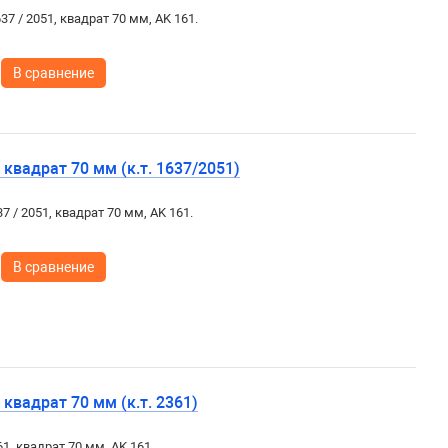
637 / 2051, квадрат 70 мм, AK 161.
В сравнение
квадрат 70 мм (к.т. 1637/2051)
37 / 2051, квадрат 70 мм, AK 161.
В сравнение
квадрат 70 мм (к.т. 2361)
61, квадрат 70 мм, AK 161.