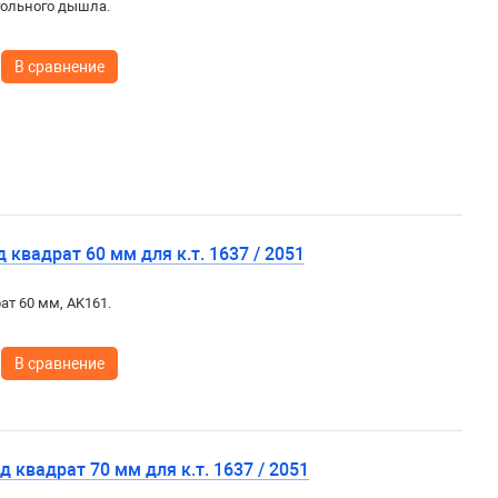
гольного дышла.
В сравнение
 квадрат 60 мм для к.т. 1637 / 2051
рат 60 мм, AK161.
В сравнение
д квадрат 70 мм для к.т. 1637 / 2051