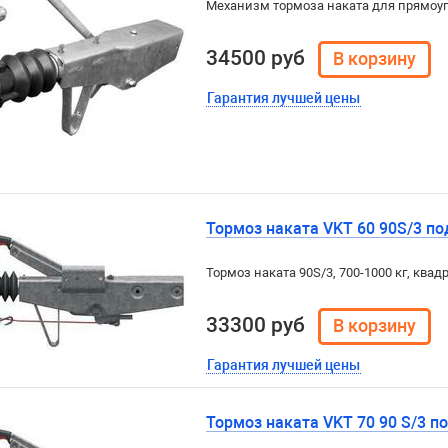
Механизм тормоза наката для прямоу
34500 руб
Гарантия лучшей цены
Тормоз наката VKT 60 90S/3 под
Тормоз наката 90S/3, 700-1000 кг, квад
33300 руб
Гарантия лучшей цены
Тормоз наката VKT 70 90 S/3 по