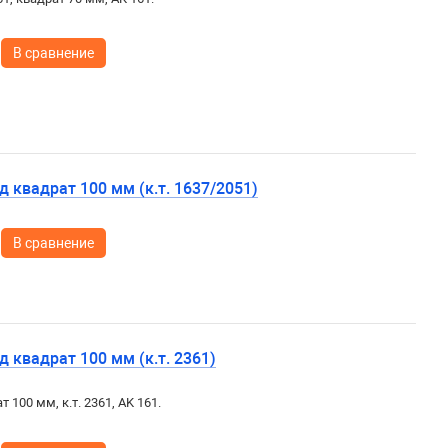
В сравнение
 квадрат 100 мм (к.т. 1637/2051)
В сравнение
 квадрат 100 мм (к.т. 2361)
 100 мм, к.т. 2361, AK 161.