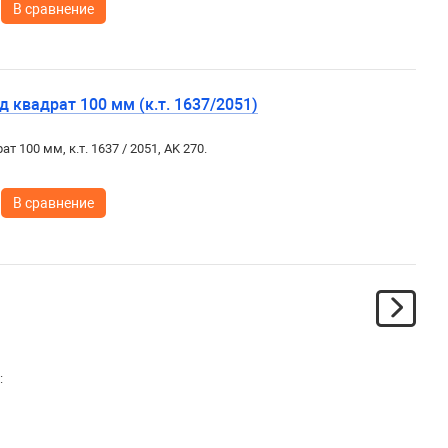
В сравнение
 квадрат 100 мм (к.т. 1637/2051)
т 100 мм, к.т. 1637 / 2051, AK 270.
В сравнение
: