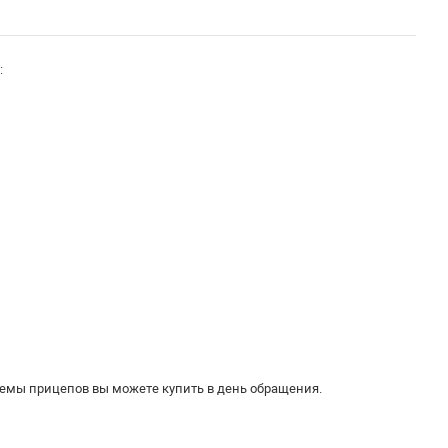
:
темы прицепов вы можете купить в день обращения.