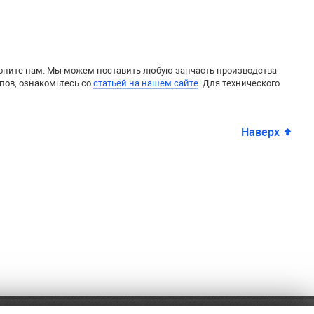
воните нам. Мы можем поставить любую запчасть производства
епов, ознакомьтесь со
статьей на нашем сайте
. Для технического
Наверх