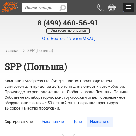
8 (499) 460-56-91
Заказ обратного звонка
Юго-Восток: 19-й км МКАД
Главная
SPP (Польша)
SPP (Польша)
Компания Steelpress Ltd. (SPP) является производителем
запчастей для прицепов до 3,5 тонн для легковых автомобилей.
Производство расположенно в г. Любонь, возле Познани, Польша.
Собственная лаборатория, конструкторский отдел, современное
оборудование, а также 50-летний опыт на рынке гарантируют
высокое качество продукции.
Сортировать по:
Умолчанию
Цене
Названию