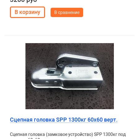
В сравнение
Сцепная головка SPP 1300кг 60х60 верт.
Сцепная головка (замковое устройство) SPP 1300кг под