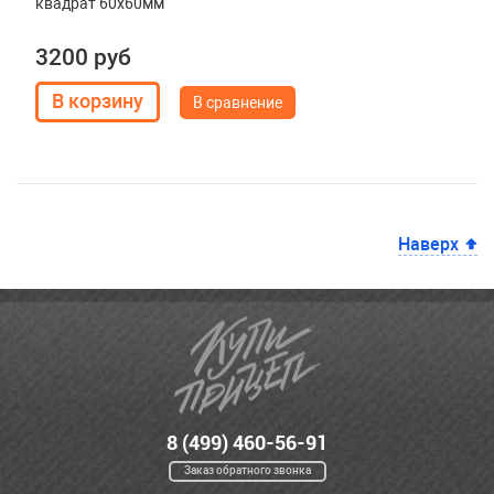
квадрат 60х60мм
3200 руб
В сравнение
Наверх
8 (499) 460-56-91
Заказ обратного звонка