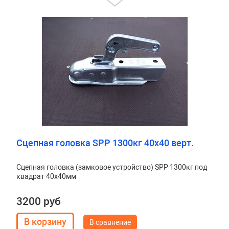
Сцепная головка SPP 1300кг 40х40 верт.
Сцепная головка (замковое устройство) SPP 1300кг под
квадрат 40х40мм
3200 руб
В сравнение