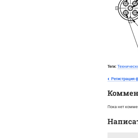
Теги:
Техническ
Регистрация 
Коммен
Пока нет комме
Написа