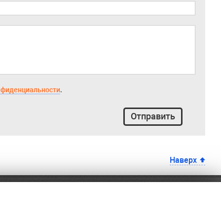
нфиденциальности
.
Отправить
Наверх