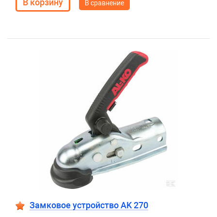
В сравнение
Замковое устройство AK 270