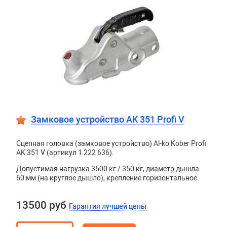
Замковое устройство AK 351 Profi V
Сцепная головка (замковое устройство) Al-ko Kober Profi
AK 351 V (артикул 1 222 636).
Допустимая нагрузка 3500 кг / 350 кг, диаметр дышла
60 мм (на круглое дышло), крепление горизонтальное.
13500 руб
Гарантия лучшей цены