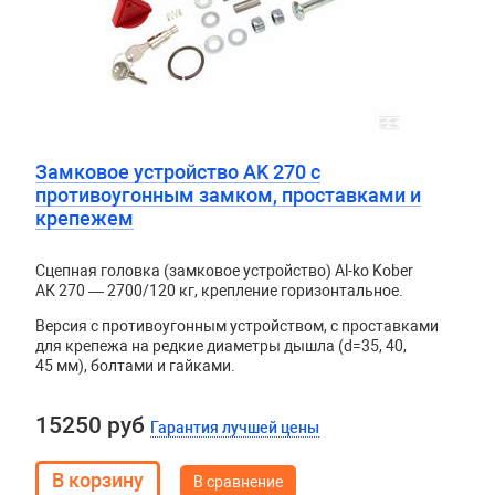
Замковое устройство AK 270 с
противоугонным замком, проставками и
крепежем
Сцепная головка (замковое устройство) Al-ko Kober
АК 270 — 2700/120 кг, крепление горизонтальное.
Версия с противоугонным устройством, с проставками
для крепежа на редкие диаметры дышла (d=35, 40,
45 мм), болтами и гайками.
15250 руб
Гарантия лучшей цены
В сравнение