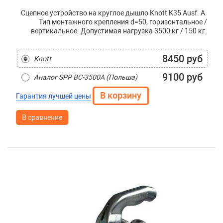
Сцепное устройство на круглое дышло Knott K35 Ausf. A.
Тип монтажного крепления d=50, горизонтальное /
вертикальное. Допустимая нагрузка 3500 кг / 150 кг.
8450 руб
Knott
9100 руб
Аналог SPP BC-3500A (Польша)
Гарантия лучшей цены
В сравнение