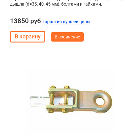
дышла (d=35, 40, 45 мм), болтами и гайками.
13850 руб
Гарантия лучшей цены
В сравнение