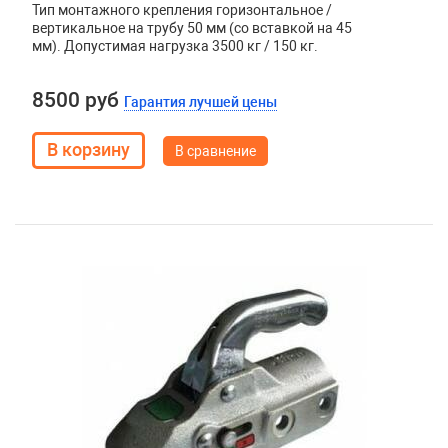
Тип монтажного крепления горизонтальное /
вертикальное на трубу 50 мм (со вставкой на 45
мм). Допустимая нагрузка 3500 кг / 150 кг.
8500 руб
Гарантия лучшей цены
В сравнение