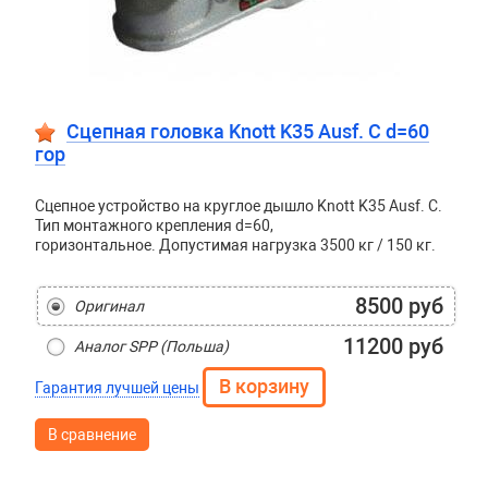
Сцепная головка Knott K35 Ausf. C d=60
гор
Сцепное устройство на круглое дышло Knott K35 Ausf. C.
Тип монтажного крепления d=60,
горизонтальное. Допустимая нагрузка 3500 кг / 150 кг.
8500 руб
Оригинал
11200 руб
Аналог SPP (Польша)
Гарантия лучшей цены
В сравнение