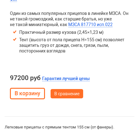
Один из самых популярных прицепов в линейке МЗСА. Он
не такой громоздкий, как старшие братья, но уже
не такой миниатюрный, как
МЗСА 817710 исп.022
Практичный размер кузова (2,45×1,23 м)
Тент (высота от пола прицепа H=155 см) позволяет
защитить груз от дождя, снега, грязи, пыли,
посторонних взглядов
97200 руб
Гарантия лучшей цены
В сравнение
Легковые прицепы с прямым тентом 155 см (от фанеры).