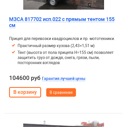
МЗСА 817702 исп.022 с прямым тентом 155
см
Прицеп для перевозки квадроциклов и пр. мототехники.
Практичный размер кузова (2,43×1,51 м)
Тент (высота от пола прицепа H=155 см) позволяет
защитить груз от дождя, снега, грязи, пыли,
посторонних взглядов
104600 руб
Гарантия лучшей цены
В сравнение