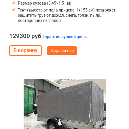
Размер кузова (3,45×1,51 м)
Тент (высота от пола прицепа H=155 см) позволяет
защитить груз от дождя, снега, грязи, пыли,
посторонних взглядов
129300 руб
Гарантия лучшей цены
В сравнение