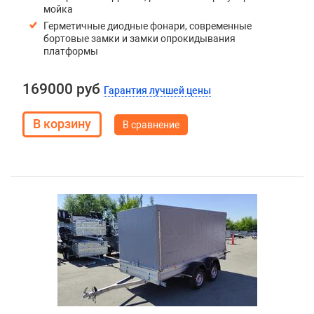
мойка
Герметичные диодные фонари, современные
бортовые замки и замки опрокидывания
платформы
169000 руб
Гарантия лучшей цены
В сравнение