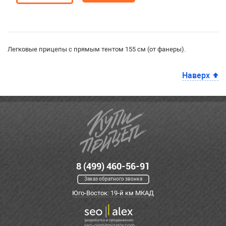
Легковые прицепы с прямым тентом 155 см (от фанеры).
Наверх
8 (499) 460-56-91
Заказ обратного звонка
Юго-Восток: 19-й км МКАД