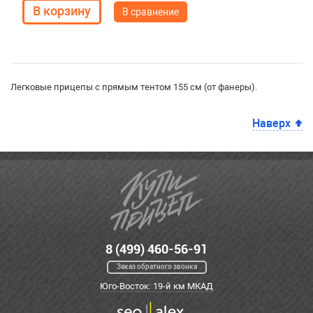
В сравнение
Легковые прицепы с прямым тентом 155 см (от фанеры).
Наверх
8 (499) 460-56-91
Заказ обратного звонка
Юго-Восток: 19-й км МКАД