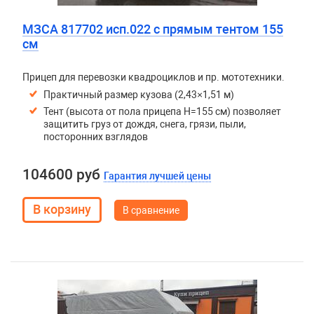
МЗСА 817702 исп.022 с прямым тентом 155
см
Прицеп для перевозки квадроциклов и пр. мототехники.
Практичный размер кузова (2,43×1,51 м)
Тент (высота от пола прицепа H=155 см) позволяет
защитить груз от дождя, снега, грязи, пыли,
посторонних взглядов
104600 руб
Гарантия лучшей цены
В сравнение