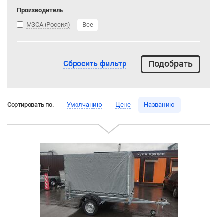
Производитель
:
МЗСА (Россия)
Все
Сбросить фильтр
Сортировать по:
Умолчанию
Цене
Названию