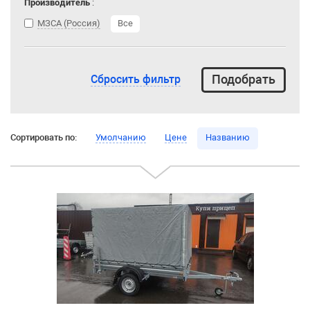
Производитель
:
МЗСА (Россия)
Все
Сбросить фильтр
Сортировать по:
Умолчанию
Цене
Названию