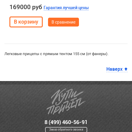
169000 руб
Гарантия лучшей цены
В сравнение
Легковые прицепы с прямым тентом 155 см (от фанеры).
Наверх
8 (499) 460-56-91
Заказ обратного звонка