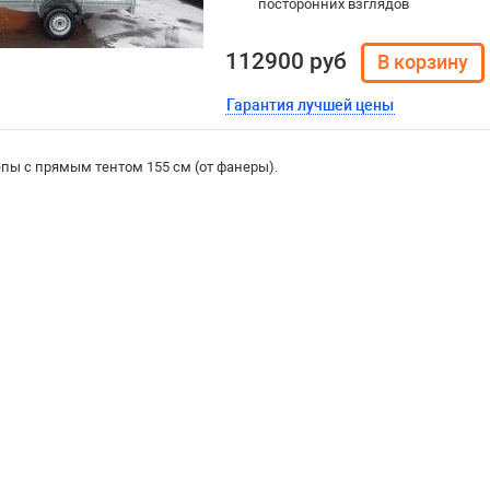
посторонних взглядов
112900 руб
Гарантия лучшей цены
пы с прямым тентом 155 см (от фанеры).