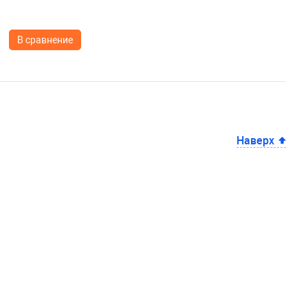
В сравнение
Наверх