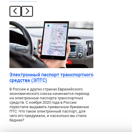
Электронный паспорт транспортного
средства (ЭПТС)
В России и других странах Евразийского
экономического союза начинается переход
на электронные паспорта транспортных
средств. С ноября 2020 года в России
перестали выдавать привычные бумажные
ПТС. Что такое электронный паспорт, для
чего его придумали, и насколько вы стали
беднее?