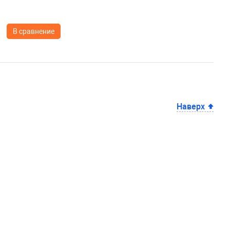
В сравнение
Наверх