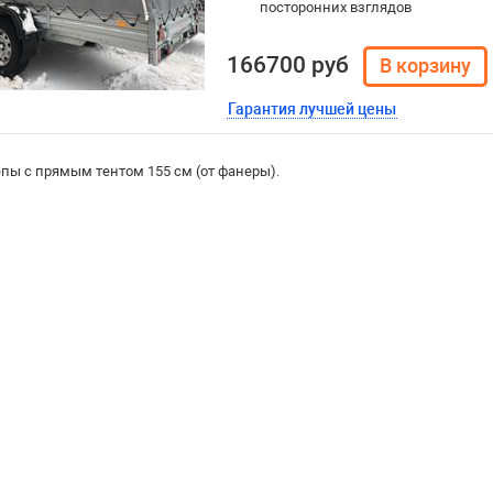
посторонних взглядов
166700 руб
Гарантия лучшей цены
пы с прямым тентом 155 см (от фанеры).