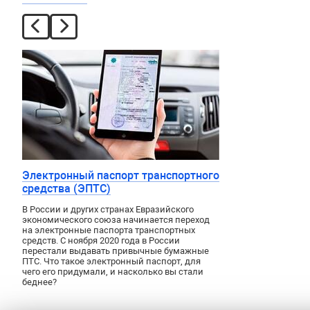
Электронный паспорт транспортного
средства (ЭПТС)
В России и других странах Евразийского
экономического союза начинается переход
на электронные паспорта транспортных
средств. С ноября 2020 года в России
перестали выдавать привычные бумажные
ПТС. Что такое электронный паспорт, для
чего его придумали, и насколько вы стали
беднее?