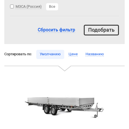
МЗСА (Россия)
Все
Сбросить фильтр
Сортировать по:
Умолчанию
Цене
Названию