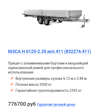
МЗСА H 6125-2.35 исп.411 (832274.411)
Прицеп с алюминиевыми бортами и мощнейшей
оцинкованной рамой для профессионального
использования
Внутренние размеры кузова 6,12 м х 2,48 м
Полная масса 3500 кг
Гарантийная грузоподъемность 2392 кг
776700 руб
Гарантия лучшей цены