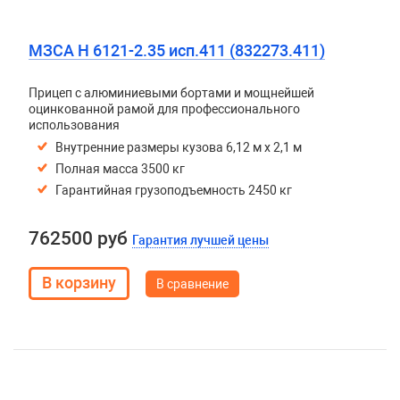
МЗСА H 6121-2.35 исп.411 (832273.411)
Прицеп с алюминиевыми бортами и мощнейшей
оцинкованной рамой для профессионального
использования
Внутренние размеры кузова 6,12 м х 2,1 м
Полная масса 3500 кг
Гарантийная грузоподъемность 2450 кг
762500 руб
Гарантия лучшей цены
В сравнение