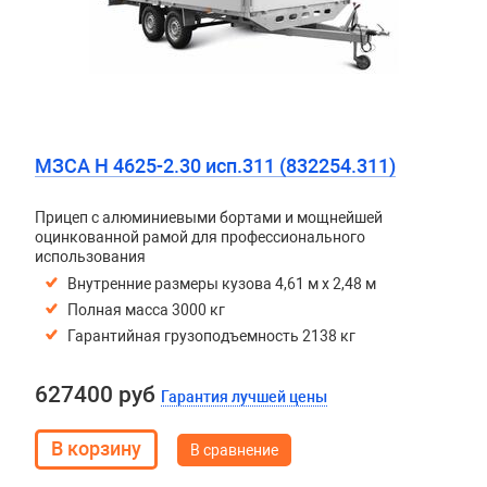
МЗСА H 4625-2.30 исп.311 (832254.311)
Прицеп с алюминиевыми бортами и мощнейшей
оцинкованной рамой для профессионального
использования
Внутренние размеры кузова 4,61 м х 2,48 м
Полная масса 3000 кг
Гарантийная грузоподъемность 2138 кг
627400 руб
Гарантия лучшей цены
В сравнение