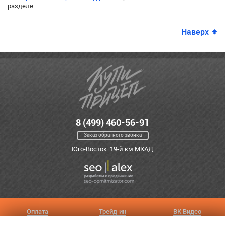
разделе.
Наверх
8 (499) 460-56-91
Заказ обратного звонка
Юго-Восток: 19-й км МКАД
Оплата
Трейд-ин
ВК Видео