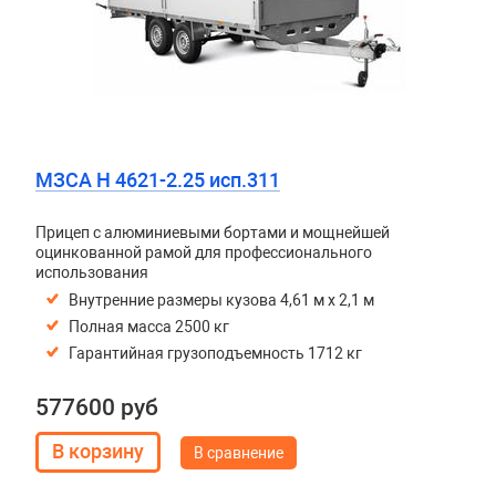
МЗСА H 4621-2.25 исп.311
Прицеп с алюминиевыми бортами и мощнейшей
оцинкованной рамой для профессионального
использования
Внутренние размеры кузова 4,61 м х 2,1 м
Полная масса 2500 кг
Гарантийная грузоподъемность 1712 кг
577600 руб
В сравнение