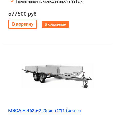
Гарантийная грузоподъемность 2212 кг
577600 руб
В сравнение
МЗСА H 4625-2.25 исп.211 (снят с