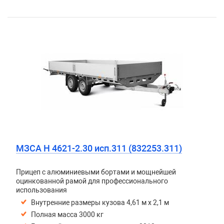
МЗСА H 4621-2.30 исп.311 (832253.311)
Прицеп с алюминиевыми бортами и мощнейшей
оцинкованной рамой для профессионального
использования
Внутренние размеры кузова 4,61 м х 2,1 м
Полная масса 3000 кг