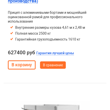
производства)
Прицеп с алюминиевыми бортами и мощнейшей
оцинкованной рамой для профессионального
использования
Внутренние размеры кузова 4,61 м х 2,48 м
Полная масса 2500 кг
Гарантийная грузоподъемность 1610 кг
627400 руб
Гарантия лучшей цены
В сравнение