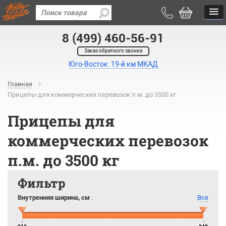
8 (499) 460-56-91
Заказ обратного звонка
Юго-Восток: 19-й км МКАД
Главная
Прицепы для коммерческих перевозок п.м. до 3500 кг
Прицепы для
коммерческих перевозок
п.м. до 3500 кг
Фильтр
Внутренняя ширина, см
:
Все