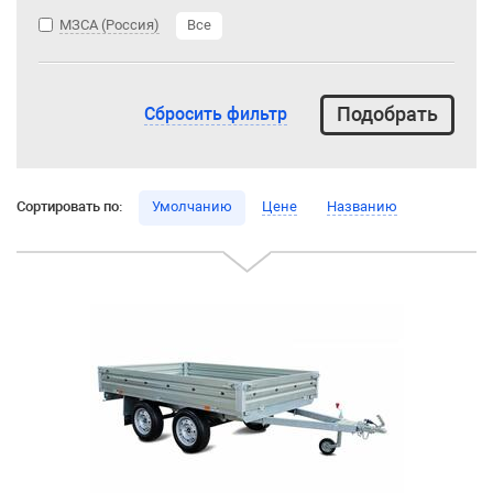
МЗСА (Россия)
Все
Сбросить фильтр
Сортировать по:
Умолчанию
Цене
Названию