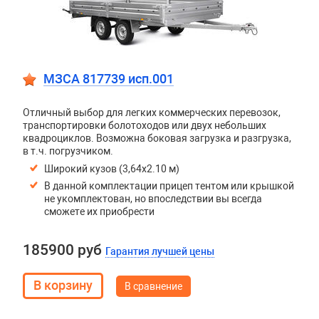
МЗСА 817739 исп.001
Отличный выбор для легких коммерческих перевозок,
транспортировки болотоходов или двух небольших
квадроциклов. Возможна боковая загрузка и разгрузка,
в т.ч. погрузчиком.
Широкий кузов (3,64х2.10 м)
В данной комплектации прицеп тентом или крышкой
не укомплектован, но впоследствии вы всегда
сможете их приобрести
185900 руб
Гарантия лучшей цены
В сравнение