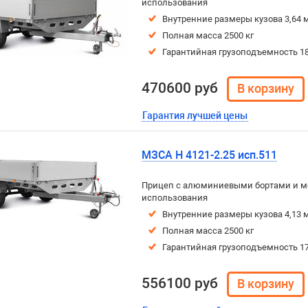
использования
Внутренние размеры кузова 3,64 м
Полная масса 2500 кг
Гарантийная грузоподъемность 18
470600 руб
Гарантия лучшей цены
МЗСА H 4121-2.25 исп.511
Прицеп с алюминиевыми бортами и м
использования
Внутренние размеры кузова 4,13 м
Полная масса 2500 кг
Гарантийная грузоподъемность 17
556100 руб