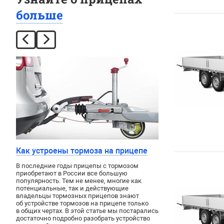
больше
Как устроены тормоза на прицепе
В последние годы прицепы с тормозом
приобретают в России все большую
популярность. Тем не менее, многие как
потенциальные, так и действующие
владельцы тормозных прицепов знают
об устройстве тормозов на прицепе только
в общих чертах. В этой статье мы постарались
достаточно подробно разобрать устройство