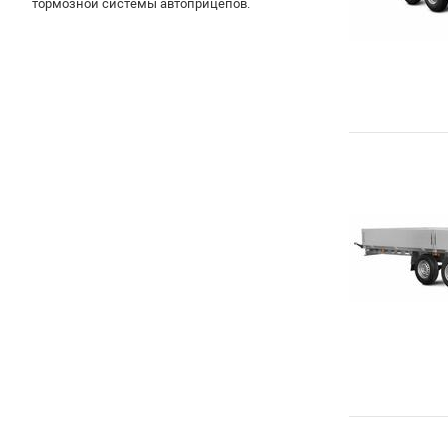
тормозной системы автоприцепов.