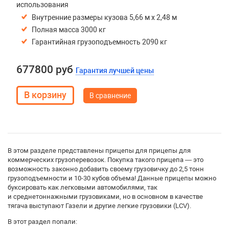
использования
Внутренние размеры кузова 5,66 м х 2,48 м
Полная масса 3000 кг
Гарантийная грузоподъемность 2090 кг
677800 руб
Гарантия лучшей цены
В сравнение
В этом разделе представлены прицепы для прицепы для
коммерческих грузоперевозок. Покупка такого прицепа — это
возможность законно добавить своему грузовичку до 2,5 тонн
грузоподъемности и 10-30 кубов объема! Данные прицепы можно
буксировать как легковыми автомобилями, так
и среднетоннажными грузовиками, но в основном в качестве
тягача выступают Газели и другие легкие грузовики (LCV).
В этот раздел попали: