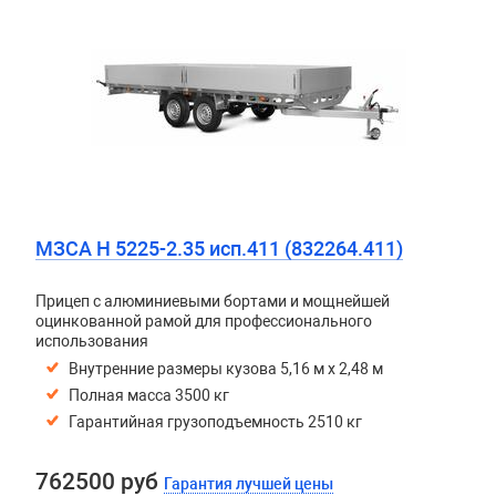
МЗСА H 5225-2.35 исп.411 (832264.411)
Прицеп с алюминиевыми бортами и мощнейшей
оцинкованной рамой для профессионального
использования
Внутренние размеры кузова 5,16 м х 2,48 м
Полная масса 3500 кг
Гарантийная грузоподъемность 2510 кг
762500 руб
Гарантия лучшей цены