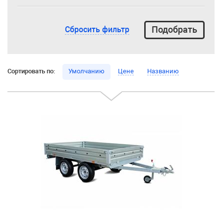
Сбросить фильтр
Сортировать по:
Умолчанию
Цене
Названию