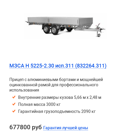
МЗСА H 5225-2.30 исп.311 (832264.311)
Прицеп с алюминиевыми бортами и мощнейшей
оцинкованной рамой для профессионального
использования
Внутренние размеры кузова 5,66 м х 2,48 м
Полная масса 3000 кг
Гарантийная грузоподъемность 2090 кг
677800 руб
Гарантия лучшей цены