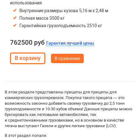
использования
Внутренние размеры кузова 5,16 м х 2,48 м
Полная масса 3500 кг
Гарантийная грузоподъемность 2510 кг
762500 руб
Гарантия лучшей цены
В сравнение
В этом разделе представлены прицепы для прицепы для
коммерческих грузоперевозок. Покупка такого прицепа — это
возможность законно добавить своему грузовичку до 2,5 тонн
грузоподъемности и 10-30 кубов объема! Данные прицепы можно
буксировать как легковыми автомобилями, так
и среднетоннажными грузовиками, но в основном в качестве
тягача выступают Газели и другие легкие грузовики (LCV).
В этот раздел попали: