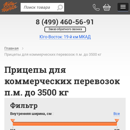
8 (499) 460-56-91
Заказ обратного звонка
Юго-Восток: 19-й км МКАД
Главная
Прицепы для коммерческих перевозок п.м. до 3500 кг
Прицепы для
коммерческих перевозок
п.м. до 3500 кг
Фильтр
Внутренняя ширина, см
:
Все