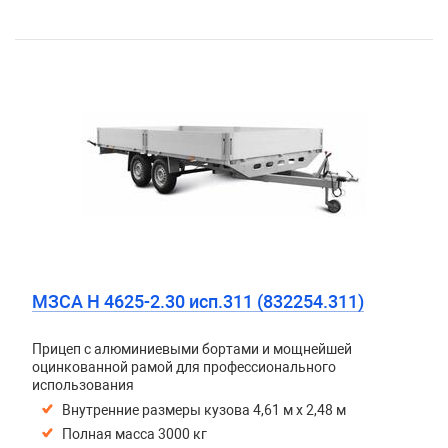
МЗСА H 4625-2.30 исп.311 (832254.311)
Прицеп с алюминиевыми бортами и мощнейшей
оцинкованной рамой для профессионального
использования
Внутренние размеры кузова 4,61 м х 2,48 м
Полная масса 3000 кг