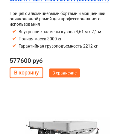
Прицеп с алюминиевыми бортами и мощнейшей
оцинкованной рамой для профессионального
использования
Внутренние размеры кузова 4,61 м х 2,1 м
Полная масса 3000 кг
Гарантийная грузоподъемность 2212 кг
577600 руб
В сравнение