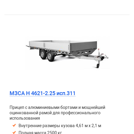
МЗСА H 4621-2.25 исп.311
Прицеп с алюминиевыми бортами и мощнейшей
оцинкованной рамой для профессионального
использования
Внутренние размеры кузова 4,61 м х 2,1 м
Полная масса 2500 кг