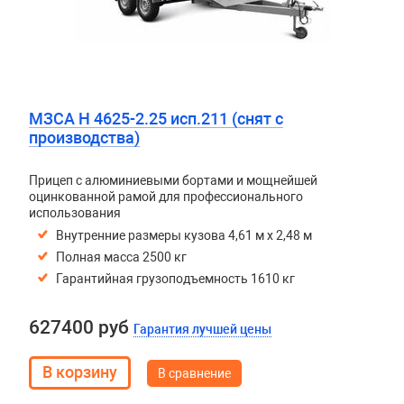
МЗСА H 4625-2.25 исп.211 (снят с
производства)
Прицеп с алюминиевыми бортами и мощнейшей
оцинкованной рамой для профессионального
использования
Внутренние размеры кузова 4,61 м х 2,48 м
Полная масса 2500 кг
Гарантийная грузоподъемность 1610 кг
627400 руб
Гарантия лучшей цены
В сравнение