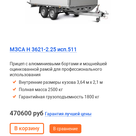
МЗСА H 3621-2.25 исп.511
Прицеп с алюминиевыми бортами и мощнейшей
оцинкованной рамой для профессионального
использования
Внутренние размеры кузова 3,64 м х 2,1 м
Полная масса 2500 кг
Гарантийная грузоподъемность 1800 кг
470600 руб
Гарантия лучшей цены
В сравнение