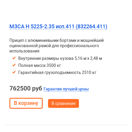
МЗСА H 5225-2.35 исп.411 (832264.411)
Прицеп с алюминиевыми бортами и мощнейшей
оцинкованной рамой для профессионального
использования
Внутренние размеры кузова 5,16 м х 2,48 м
Полная масса 3500 кг
Гарантийная грузоподъемность 2510 кг
762500 руб
Гарантия лучшей цены
В сравнение