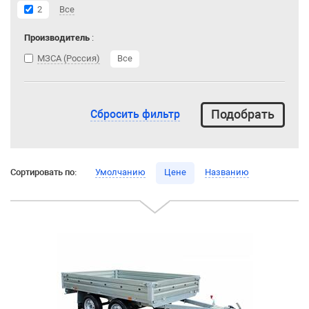
2
Все
Производитель
:
МЗСА (Россия)
Все
Сбросить фильтр
Сортировать по:
Умолчанию
Цене
Названию