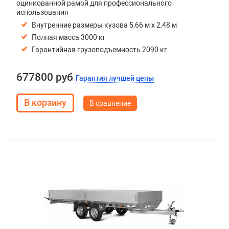
оцинкованной рамой для профессионального
использования
Внутренние размеры кузова 5,66 м х 2,48 м
Полная масса 3000 кг
Гарантийная грузоподъемность 2090 кг
677800 руб
Гарантия лучшей цены
В сравнение