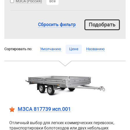
МЗСА (Россия)
Все
Сбросить фильтр
Сортировать по:
Умолчанию
Цене
Названию
МЗСА 817739 исп.001
Отличный выбор для легких коммерческих перевозок,
транспортировки болотоходов или двух небольших