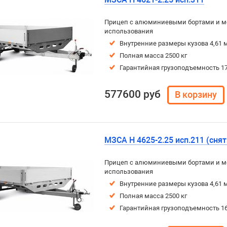
Прицеп с алюминиевыми бортами и м
использования
Внутренние размеры кузова 4,61 м
Полная масса 2500 кг
Гарантийная грузоподъемность 17
577600 руб
МЗСА H 4625-2.25 исп.211 (снят
Прицеп с алюминиевыми бортами и м
использования
Внутренние размеры кузова 4,61 м
Полная масса 2500 кг
Гарантийная грузоподъемность 16