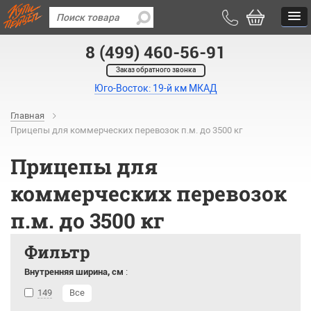
8 (499) 460-56-91
Заказ обратного звонка
Юго-Восток: 19-й км МКАД
Главная
Прицепы для коммерческих перевозок п.м. до 3500 кг
Прицепы для
коммерческих перевозок
п.м. до 3500 кг
Фильтр
Внутренняя ширина, см
:
149
Все