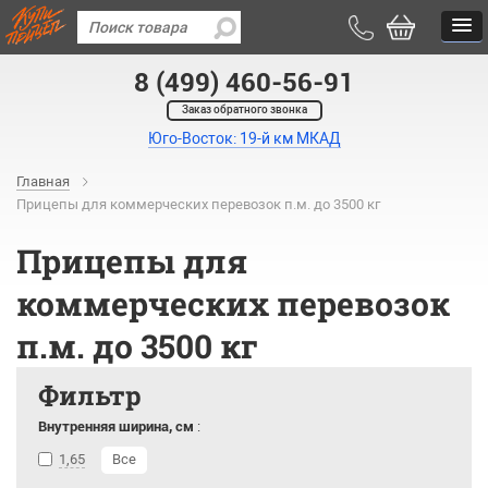
8 (499) 460-56-91
Заказ обратного звонка
Юго-Восток: 19-й км МКАД
Главная
Прицепы для коммерческих перевозок п.м. до 3500 кг
Прицепы для
коммерческих перевозок
п.м. до 3500 кг
Фильтр
Внутренняя ширина, см
:
1,65
Все