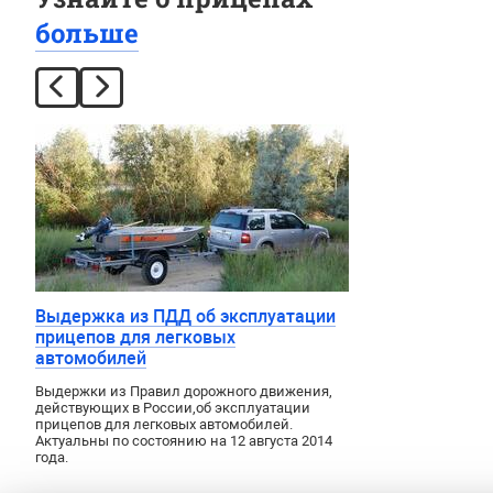
больше
Выдержка из ПДД об эксплуатации
прицепов для легковых
автомобилей
Выдержки из Правил дорожного движения
,
действующих в России
,
об эксплуатации
прицепов для легковых автомобилей.
Актуальны по состоянию на 12 августа 2014
года.